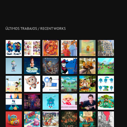
ÚLTIMOS TRABAJOS / RECENT WORKS