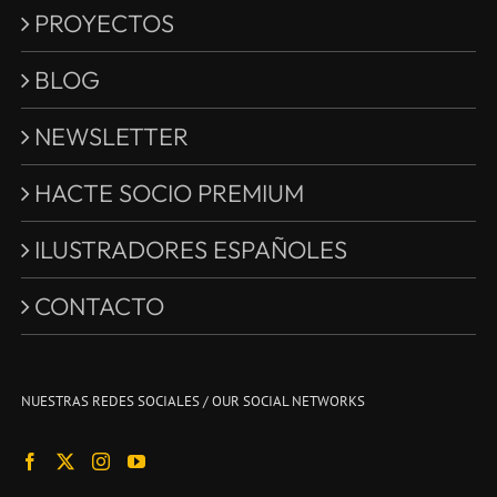
PROYECTOS
BLOG
NEWSLETTER
HACTE SOCIO PREMIUM
ILUSTRADORES ESPAÑOLES
CONTACTO
NUESTRAS REDES SOCIALES / OUR SOCIAL NETWORKS