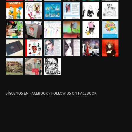
SÍGUENOS EN FACEBOOK / FOLLOW US ON FACEBOOK