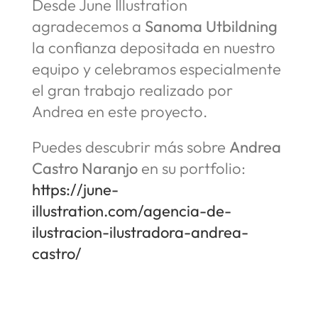
Desde June Illustration
agradecemos a
Sanoma Utbildning
la confianza depositada en nuestro
equipo y celebramos especialmente
el gran trabajo realizado por
Andrea en este proyecto.
Puedes descubrir más sobre
Andrea
Castro Naranjo
en su portfolio:
https://june-
illustration.com/agencia-de-
ilustracion-ilustradora-andrea-
castro/