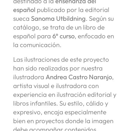
destinado a la
enseñanza del
español
publicado por la editorial
sueca
Sanoma Utbildning
. Según su
catálogo, se trata de un libro de
español para
6º curso
, enfocado en
la comunicación.
Las ilustraciones de este proyecto
han sido realizadas por nuestra
ilustradora
Andrea Castro Naranjo
,
artista visual e ilustradora con
experiencia en ilustración editorial y
libros infantiles. Su estilo, cálido y
expresivo, encaja especialmente
bien en proyectos donde la imagen
debe acompañar contenidos