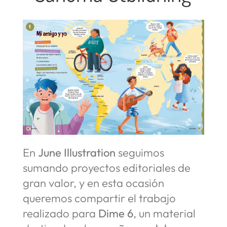
En
June Illustration
seguimos
sumando proyectos editoriales de
gran valor, y en esta ocasión
queremos compartir el trabajo
realizado para
Dime 6
, un material