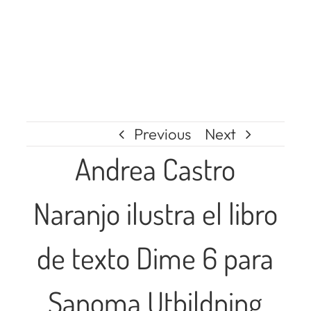
Previous
Next
Andrea Castro
Naranjo ilustra el libro
de texto Dime 6 para
Sanoma Utbildning