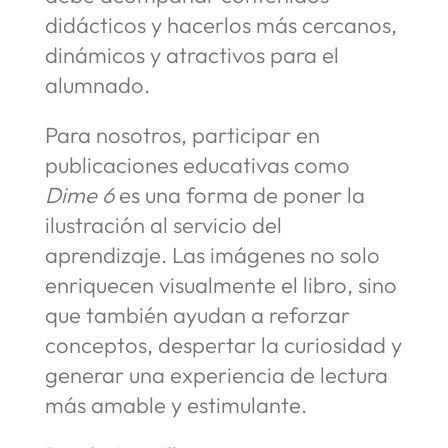
didácticos y hacerlos más cercanos,
dinámicos y atractivos para el
alumnado.
Para nosotros, participar en
publicaciones educativas como
Dime 6
es una forma de poner la
ilustración al servicio del
aprendizaje. Las imágenes no solo
enriquecen visualmente el libro, sino
que también ayudan a reforzar
conceptos, despertar la curiosidad y
generar una experiencia de lectura
más amable y estimulante.