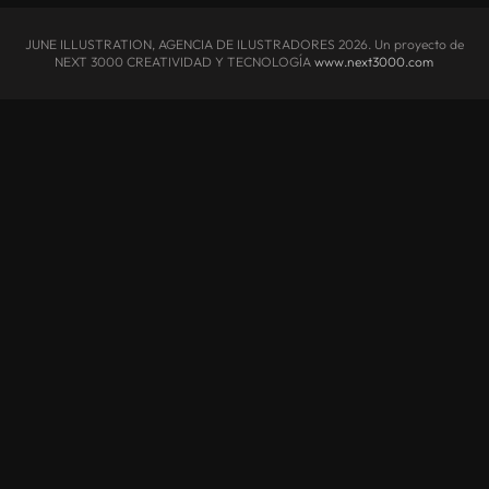
JUNE ILLUSTRATION, AGENCIA DE ILUSTRADORES
2026. Un proyecto de
NEXT 3000 CREATIVIDAD Y TECNOLOGÍA
www.next3000.com