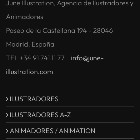
June Illustration, Agencia de Ilustradores y
Animadores
Paseo de la Castellana 194 - 28046
Madrid, España
TEL +34 91 741 11 77
info@june-
illustration.com
ILUSTRADORES
ILUSTRADORES A-Z
ANIMADORES / ANIMATION