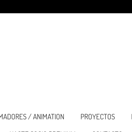
MADORES / ANIMATION
PROYECTOS