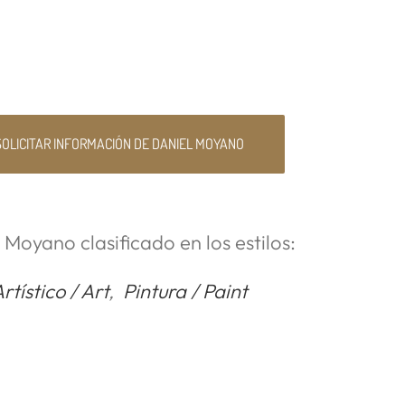
SOLICITAR INFORMACIÓN DE DANIEL MOYANO
 Moyano clasificado en los estilos:
rtístico / Art
,
Pintura / Paint