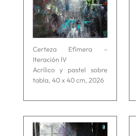
Certeza Efímera –
Iteración IV
Acrílico y pastel sobre
tabla, 40 x 40 cm, 2026