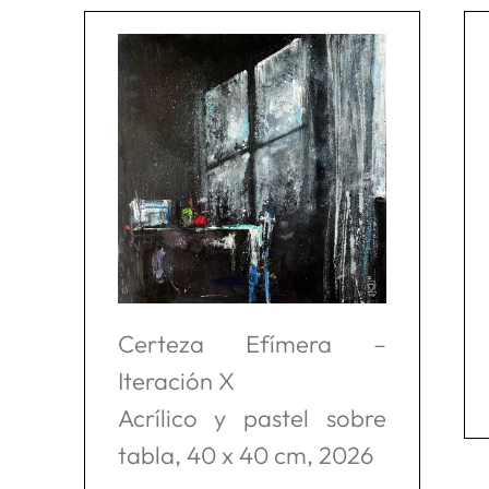
Certeza Efímera –
Iteración X
Acrílico y pastel sobre
tabla, 40 x 40 cm, 2026