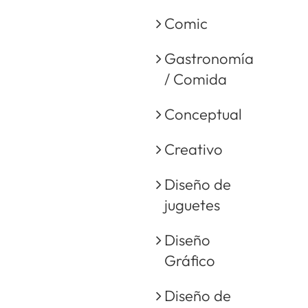
Comic
Gastronomía
/ Comida
Conceptual
Creativo
Diseño de
juguetes
Diseño
Gráfico
Diseño de