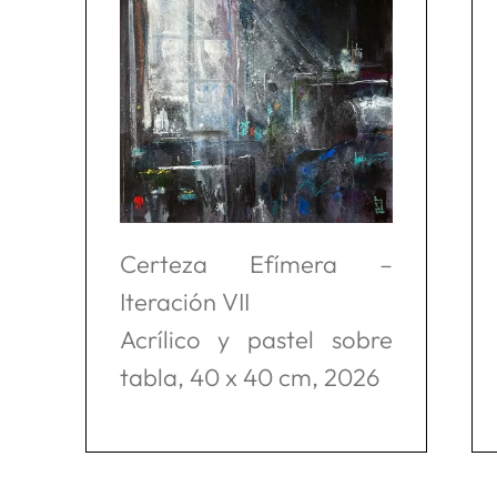
Certeza Efímera –
Iteración VII
Acrílico y pastel sobre
tabla, 40 x 40 cm, 2026