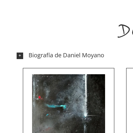
D
Biografía de Daniel Moyano