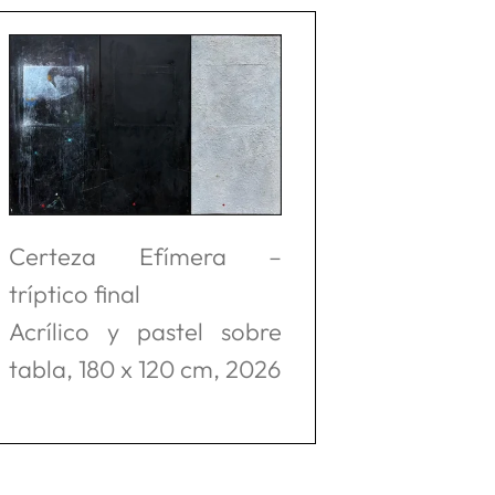
Certeza Efímera –
tríptico final
Acrílico y pastel sobre
tabla, 180 x 120 cm, 2026