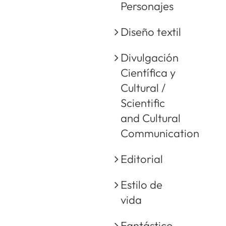
Personajes
Diseño textil
Divulgación
Científica y
Cultural /
Scientific
and Cultural
Communication
Editorial
Estilo de
vida
Fantástico