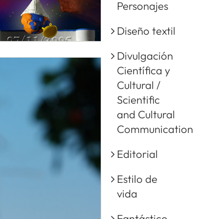
Personajes
Diseño textil
Divulgación
Científica y
Cultural /
Scientific
and Cultural
Communication
Editorial
Estilo de
vida
Fantástico