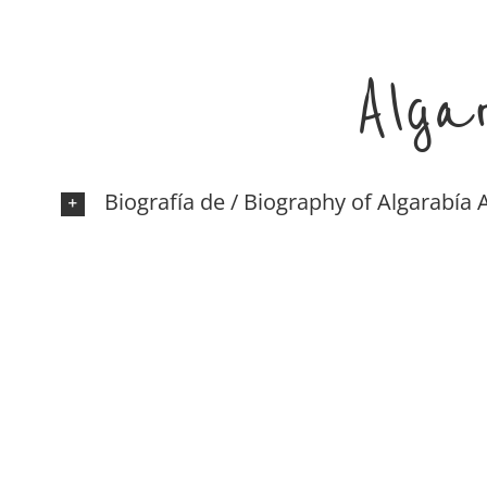
Alga
Biografía de / Biography of Algarabía