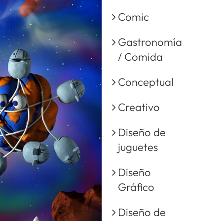
Comic
Gastronomía
/ Comida
Conceptual
Creativo
Diseño de
juguetes
Diseño
Gráfico
Diseño de