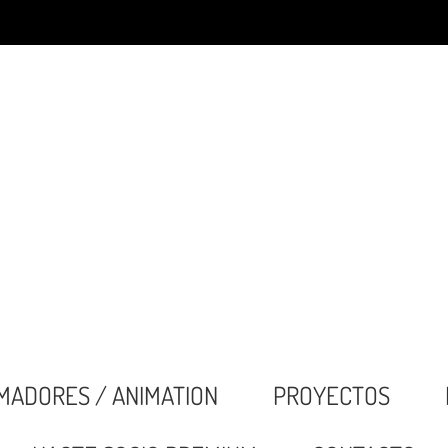
MADORES / ANIMATION
PROYECTOS