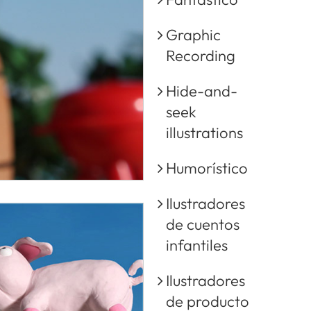
Graphic
Recording
Hide-and-
seek
illustrations
Humorístico
Ilustradores
de cuentos
infantiles
Ilustradores
de producto