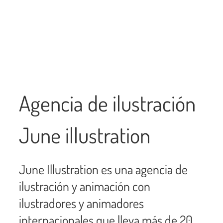
Agencia de ilustración
June illustration
June Illustration es una agencia de
ilustración y animación con
ilustradores y animadores
internacionales que lleva más de 20