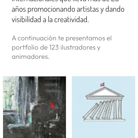
años promocionando artistas y dando
visibilidad a la creatividad.
A continuación te presentamos el
portfolio de
123
ilustradores y
animadores.