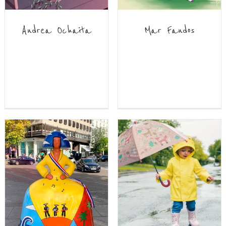
Andrea Ochaita
Mar Fandos