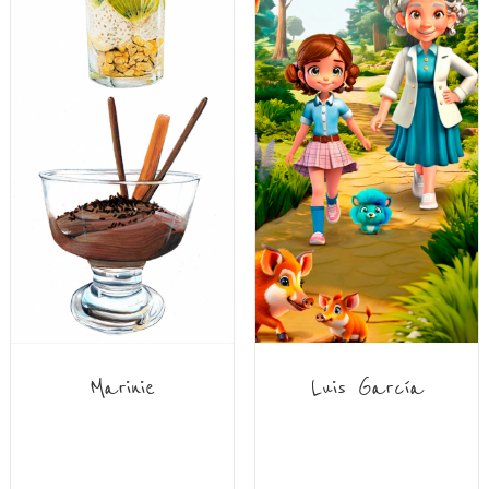
Marinie
Luis García