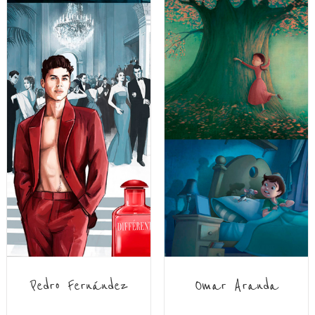
Pedro Fernández
Omar Aranda