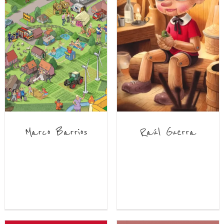
Marco Barrios
Raúl Guerra