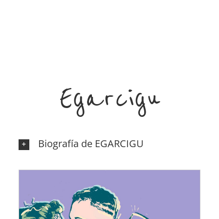
Egarcigu
Biografía de EGARCIGU