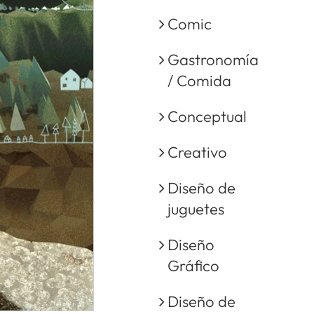
Comic
Gastronomía
/ Comida
Conceptual
Creativo
Diseño de
juguetes
Diseño
Gráfico
Diseño de