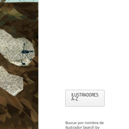
ILUSTRADORES
A-Z
Buscar por nombre de
ilustrador Search by