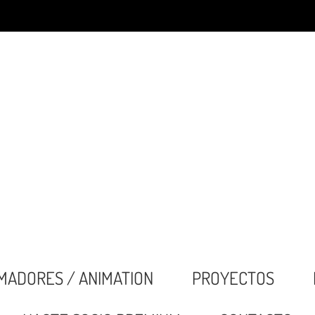
MADORES / ANIMATION
PROYECTOS