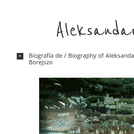
Aleksanda
Biografía de / Biography of Aleksanda
Borejszo