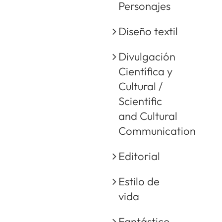
Personajes
Diseño textil
Divulgación
Científica y
Cultural /
Scientific
and Cultural
Communication
Editorial
Estilo de
vida
Fantástico