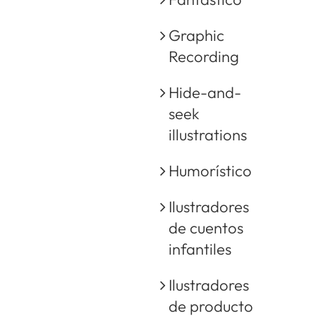
Graphic
Recording
Hide-and-
seek
illustrations
Humorístico
Ilustradores
de cuentos
infantiles
Ilustradores
de producto