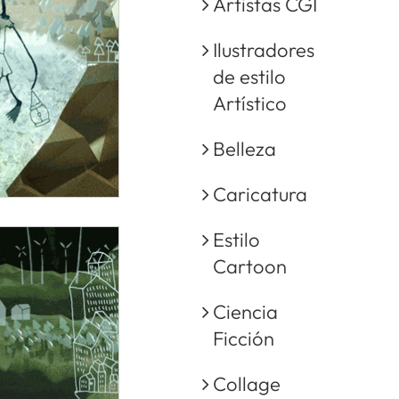
Artistas CGI
Ilustradores
de estilo
Artístico
Belleza
Caricatura
Estilo
Cartoon
Ciencia
Ficción
Collage