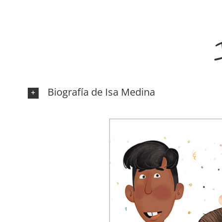
Biografía de Isa Medina