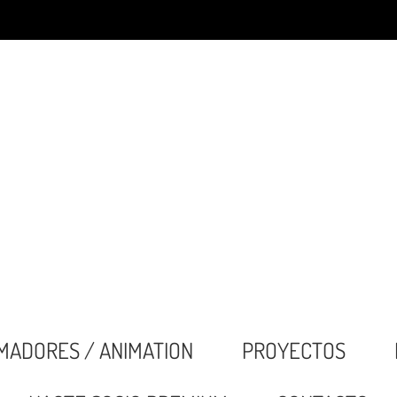
MADORES / ANIMATION
PROYECTOS