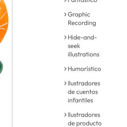
Graphic
Recording
Hide-and-
seek
illustrations
Humorístico
Ilustradores
de cuentos
infantiles
Ilustradores
de producto