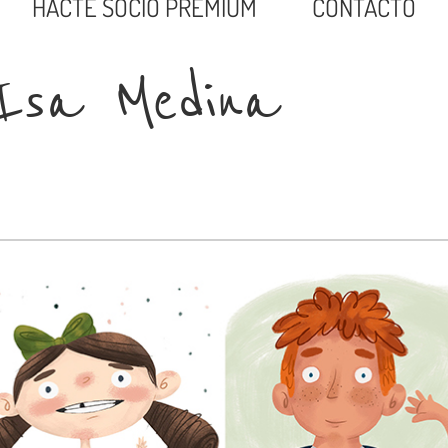
HACTE SOCIO PREMIUM
CONTACTO
Isa Medina