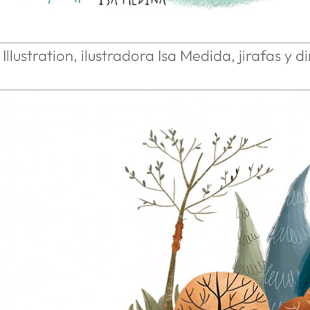
Illustration, ilustradora Isa Medida, jirafas y d