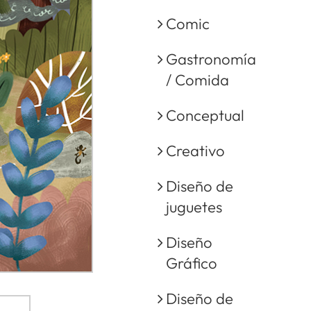
Comic
Gastronomía
/ Comida
Conceptual
Creativo
Diseño de
juguetes
Diseño
Gráfico
Diseño de