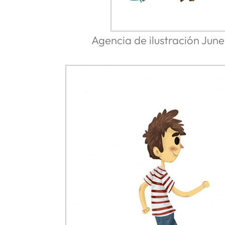
Agencia de ilustración June 