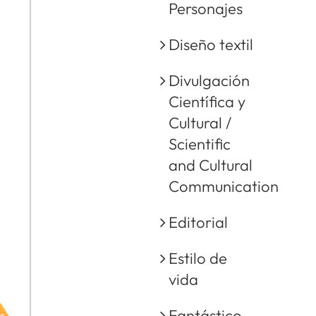
Personajes
Diseño textil
Divulgación
Científica y
Cultural /
Scientific
and Cultural
Communication
Editorial
Estilo de
vida
Fantástico