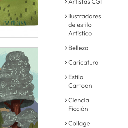
Artistas CGI
Ilustradores
de estilo
Artístico
Belleza
Caricatura
Estilo
Cartoon
Ciencia
Ficción
Collage