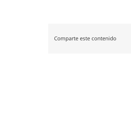
Comparte este contenido