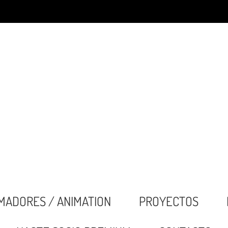
MADORES / ANIMATION
PROYECTOS