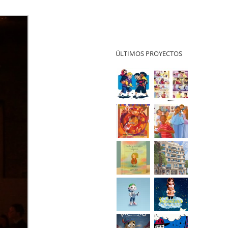
ÚLTIMOS PROYECTOS