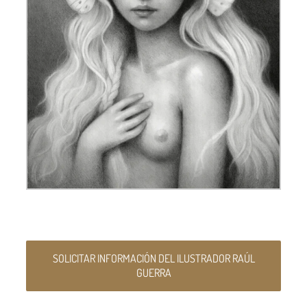
SOLICITAR INFORMACIÓN DEL ILUSTRADOR RAÚL
GUERRA