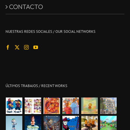
CONTACTO
NUESTRAS REDES SOCIALES / OUR SOCIAL NETWORKS
ÚLTIMOS TRABAJOS / RECENT WORKS