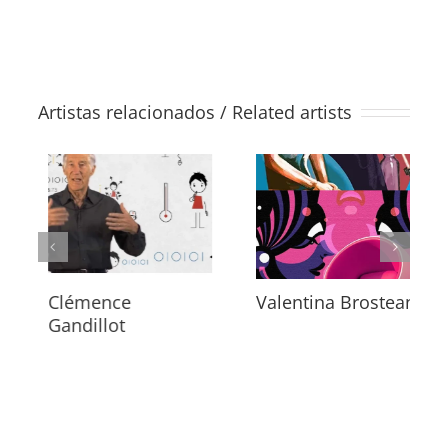
Artistas relacionados / Related artists
Clémence
Valentina Brostean
Gandillot