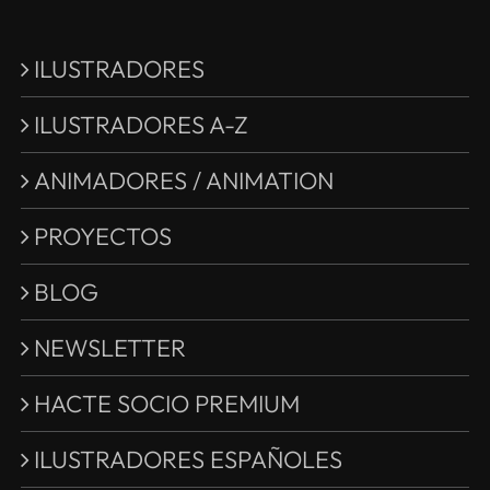
ILUSTRADORES
ILUSTRADORES A-Z
ANIMADORES / ANIMATION
PROYECTOS
BLOG
NEWSLETTER
HACTE SOCIO PREMIUM
ILUSTRADORES ESPAÑOLES