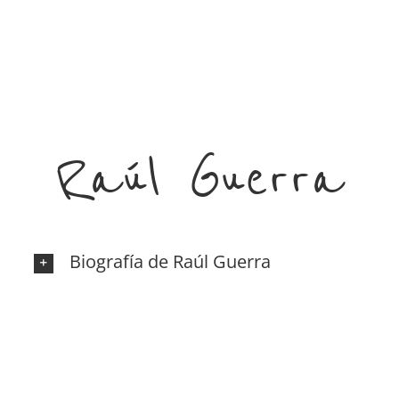
Raúl Guerra
Biografía de Raúl Guerra