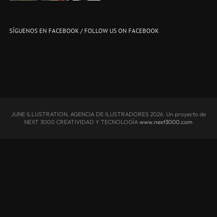
SÍGUENOS EN FACEBOOK / FOLLOW US ON FACEBOOK
JUNE ILLUSTRATION, AGENCIA DE ILUSTRADORES
2026. Un proyecto de
NEXT 3000 CREATIVIDAD Y TECNOLOGÍA
www.next3000.com