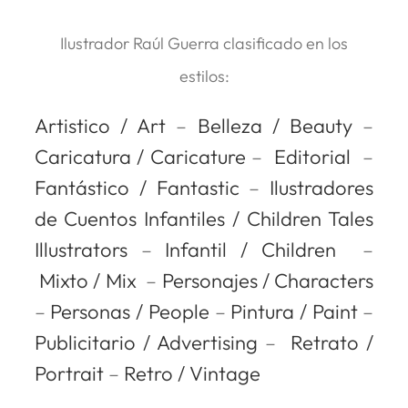
Ilustrador Raúl Guerra clasificado en los
estilos:
Artistico / Art
–
Belleza / Beauty
–
Caricatura / Caricature
–
Editorial
–
Fantástico / Fantastic
–
Ilustradores
de Cuentos Infantiles / Children Tales
Illustrators
–
Infantil / Children
–
Mixto / Mix
–
Personajes / Characters
–
Personas / People
–
Pintura / Paint
–
Publicitario / Advertising
–
Retrato /
Portrait
–
Retro / Vintage