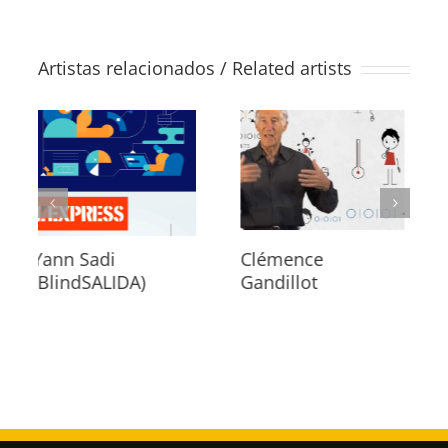
Artistas relacionados / Related artists
Clémence
Valentina Brostean
Gandillot