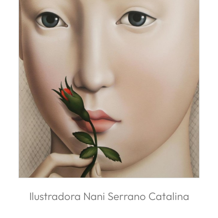
Ilustradora Nani Serrano Catalina