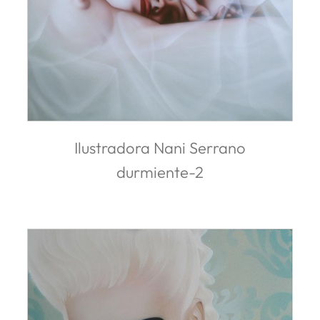
Ilustradora Nani Serrano
durmiente-2