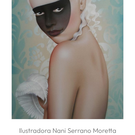
Ilustradora Nani Serrano Moretta