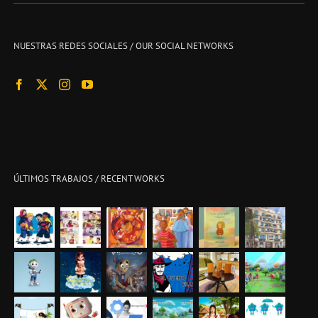
NUESTRAS REDES SOCIALES / OUR SOCIAL NETWORKS
ÚLTIMOS TRABAJOS / RECENT WORKS