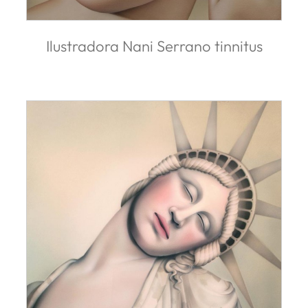
Ilustradora Nani Serrano tinnitus