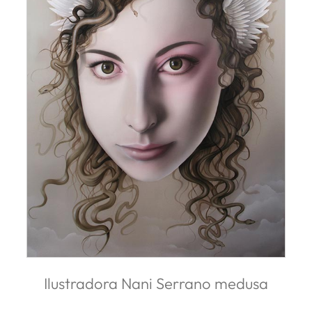
Ilustradora Nani Serrano medusa