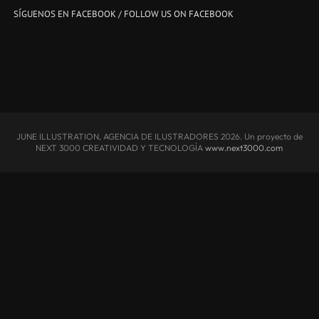
SÍGUENOS EN FACEBOOK / FOLLOW US ON FACEBOOK
JUNE ILLUSTRATION, AGENCIA DE ILUSTRADORES
2026. Un proyecto de
NEXT 3000 CREATIVIDAD Y TECNOLOGÍA
www.next3000.com