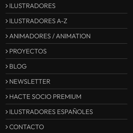
ILUSTRADORES
ILUSTRADORES A-Z
ANIMADORES / ANIMATION
PROYECTOS
BLOG
NEWSLETTER
HACTE SOCIO PREMIUM
ILUSTRADORES ESPAÑOLES
CONTACTO