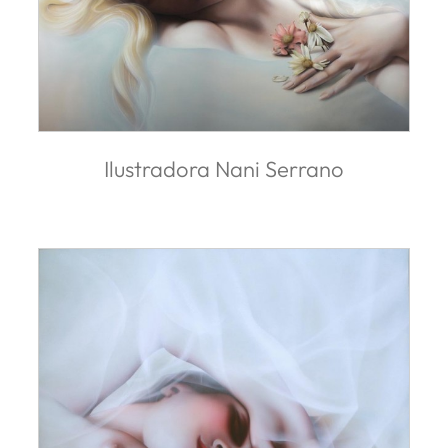
Ilustradora Nani Serrano