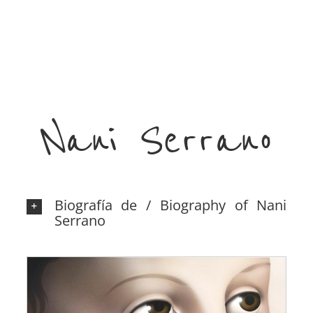
Nani Serrano
Biografía de / Biography of Nani
Serrano