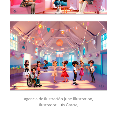
Agencia de ilustración June Illustration,
ilustrador Luis García,