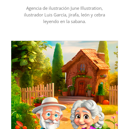
Agencia de ilustración June Illustration,
ilustrador Luis García, jirafa, león y cebra
leyendo en la sabana.