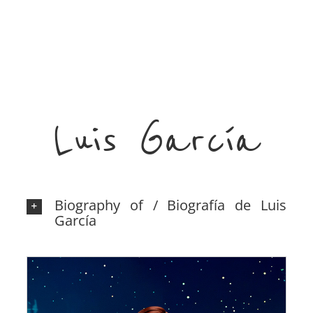
Luis García
Biography of / Biografía de Luis
García