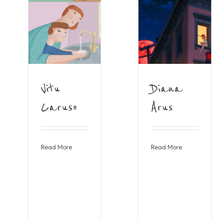
Vitu
Diana
Caruso
Arus
Read More
Read More