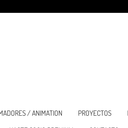
MADORES / ANIMATION
PROYECTOS