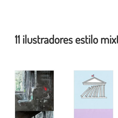
11 ilustradores estilo mix