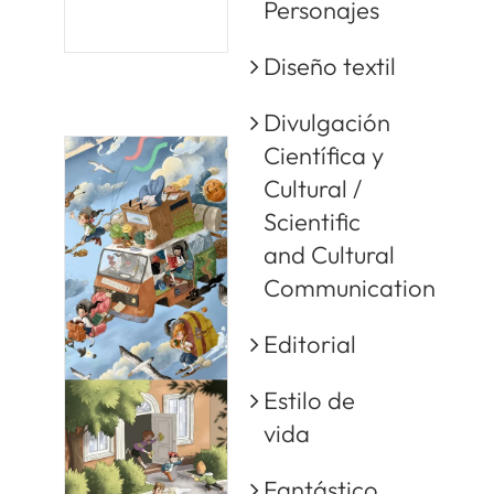
Personajes
Diseño textil
Divulgación
Científica y
Cultural /
Scientific
and Cultural
Communication
Editorial
Estilo de
vida
Fantástico