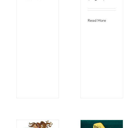
Read More