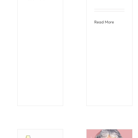
Read More