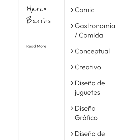
Marco
Comic
Barrios
Gastronomía
/ Comida
Read More
Conceptual
Creativo
Diseño de
juguetes
Diseño
Gráfico
Diseño de