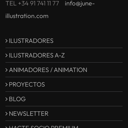
TEL +34 91 741 11 77
info@june-
illustration.com
ILUSTRADORES
ILUSTRADORES A-Z
ANIMADORES / ANIMATION
PROYECTOS
BLOG
NEWSLETTER