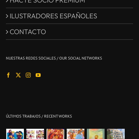
HACTE SOCIO PREMIUM
ILUSTRADORES ESPAÑOLES
CONTACTO
NUESTRAS REDES SOCIALES / OUR SOCIAL NETWORKS
ÚLTIMOS TRABAJOS / RECENT WORKS