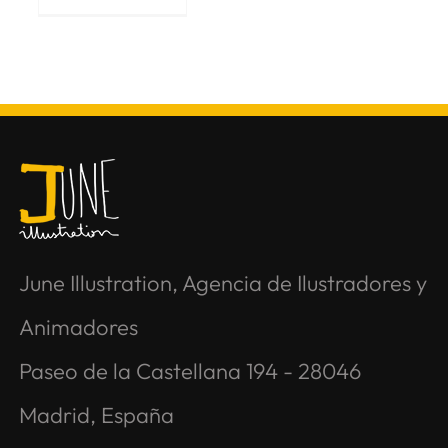
June Illustration, Agencia de Ilustradores y
Animadores
Paseo de la Castellana 194 - 28046
Madrid, España