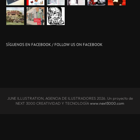
SÍGUENOS EN FACEBOOK / FOLLOW US ON FACEBOOK
JUNE ILLUSTRATION, AGENCIA DE ILUSTRADORES
2026. Un proyecto de
NEXT 3000 CREATIVIDAD Y TECNOLOGÍA
www.next3000.com